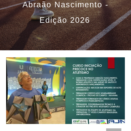
Abraão Nascimento -
Edição 2026